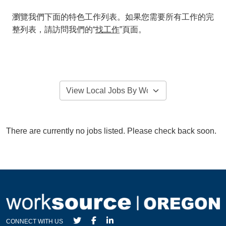
瀏覽我們下面的特色工作列表。如果您需要所有工作的完
整列表，請訪問我們的“
找工作
”頁面。
There are currently no jobs listed. Please check back soon.
CONNECT WITH US