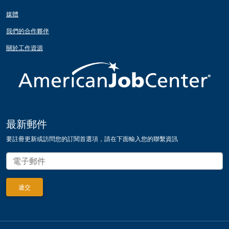
媒體
我們的合作夥伴
關於工作資源
最新郵件
要註冊更新或訪問您的訂閱首選項，請在下面輸入您的聯繫資訊